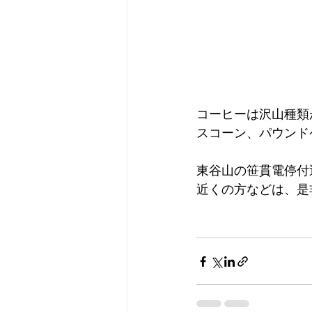
コーヒーは沢山種類
スコーン、パウンド
東谷山の笹貫電停付
近くの方などは、是