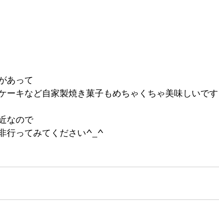
があって
ケーキなど自家製焼き菓子もめちゃくちゃ美味しいです
近なので
非行ってみてください^_^