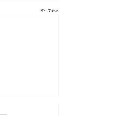
すべて表示