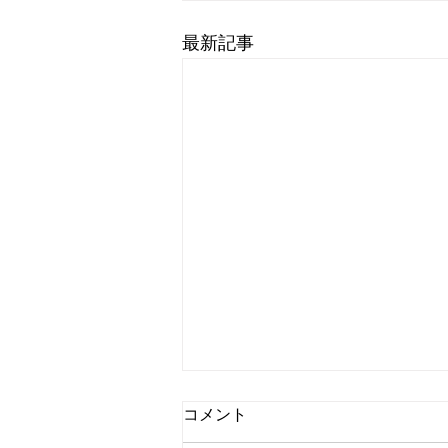
最新記事
コメント