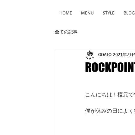
HOME
MENU
STYLE
BLOG
全ての記事
GOATO
2021年7月
ROCKPOIN
こんにちは！榎元で
僕が休みの日によく行く