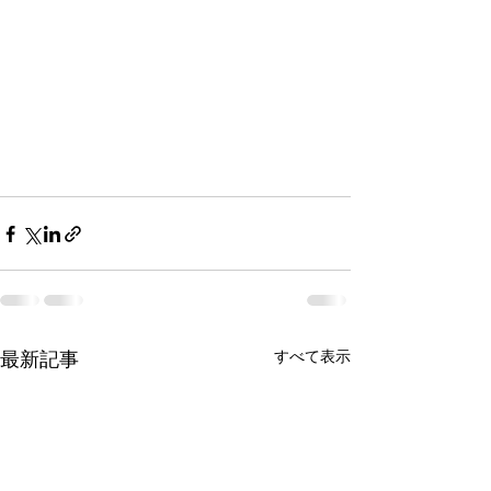
すべて表示
最新記事