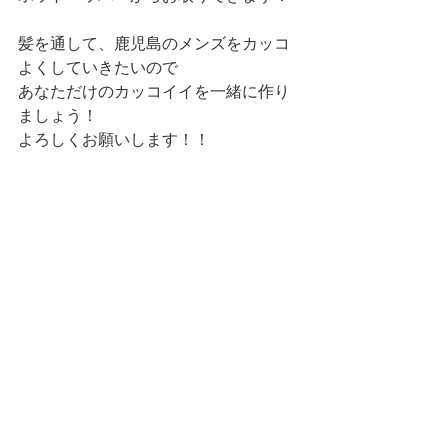
髪を通して、鹿児島のメンズをカッコ
よくしていきたいので
あなただけのカッコイイを一緒に作り
ましょう！
よろしくお願いします！！