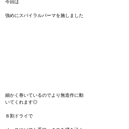
今回は
強めにスパイラルパーマを施しました
細かく巻いているのでより無造作に動
いてくれます◎
８割ドライで