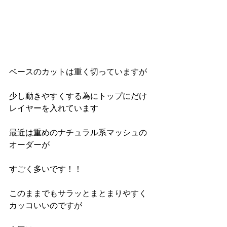
ベースのカットは重く切っていますが
少し動きやすくする為にトップにだけ
レイヤーを入れています
最近は重めのナチュラル系マッシュの
オーダーが
すごく多いです！！
このままでもサラッとまとまりやすく
カッコいいのですが