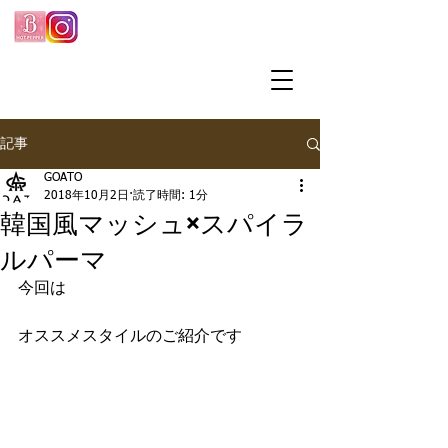
記事
GOATO
2018年10月2日
読了時間: 1分
韓国風マッシュ×スパイラ
ルパーマ
今回は
オススメスタイルのご紹介です