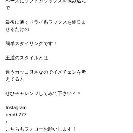
ベースにソフト系ワックスを揉み込ん
で
最後に薄くドライ系ワックスを馴染ま
せるだけの
簡単スタイリングです！
王道のスタイルとは
違うカッコ良さなのでイメチェンを考
えてる方
ぜひチャレンジしてみて下さい＾＾
Instagram
zero0.777
↑
こちらもフォローお願いします！