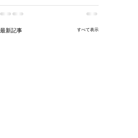
すべて表示
最新記事