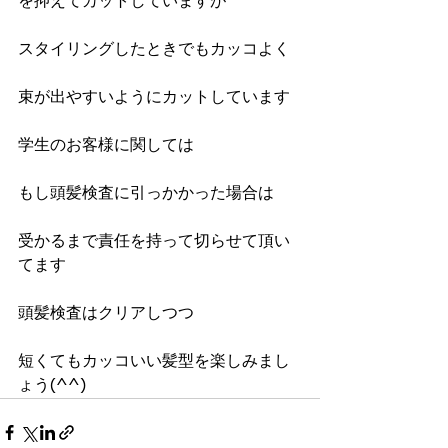
を抑えてカットしていますが
スタイリングしたときでもカッコよく
束が出やすいようにカットしています
学生のお客様に関しては
もし頭髪検査に引っかかった場合は
受かるまで責任を持って切らせて頂い
てます
頭髪検査はクリアしつつ
短くてもカッコいい髪型を楽しみまし
ょう(^^)