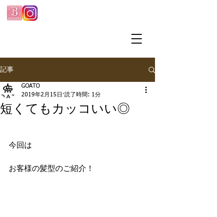
記事
GOATO
2019年2月15日
読了時間: 1分
短くてもカッコいい◎
今回は
お客様の髪型のご紹介！