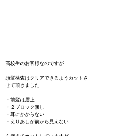
高校生のお客様なのですが
頭髪検査はクリアできるようカットさ
せて頂きました
・前髪は眉上　
・２ブロック無し
・耳にかからない
・えりあしが前から見えない