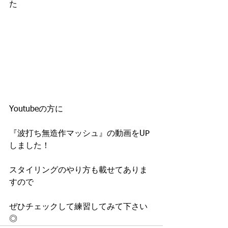
た
Youtubeの方に
『波打ち無造作マッシュ』の動画をUP
しました！
スタイリングのやり方も載せてありま
すので
ぜひチェックして練習してみて下さい
◎