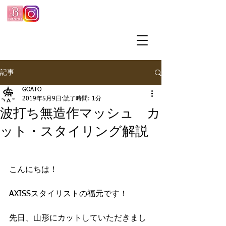
記事
GOATO
2019年5月9日
読了時間: 1分
波打ち無造作マッシュ カ
ット・スタイリング解説
こんにちは！
AXISSスタイリストの福元です！
先日、山形にカットしていただきまし