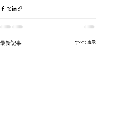
すべて表示
最新記事