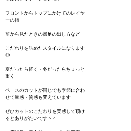
フロントからトップにかけてのレイヤ
ーの幅
前から見たときの襟足の出し方など
こだわりを詰めたスタイルになります
◎
夏だったら軽く・冬だったらちょっと
重く
ベースのカットが同じでも季節に合わ
せて量感・質感も変えています
ぜひカットのこだわりを実感して頂け
るとありがたいです＾＾