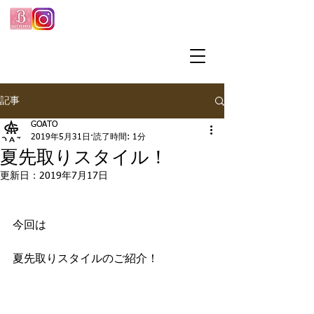
記事
GOATO
2019年5月31日
読了時間: 1分
夏先取りスタイル！
更新日：
2019年7月17日
今回は
夏先取りスタイルのご紹介！