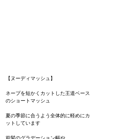
【ヌーディマッシュ】
ネープを短かくカットした王道ベース
のショートマッシュ
夏の季節に合うよう全体的に軽めにカ
ットしています
前髪のグラデーション幅や