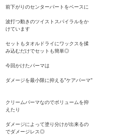
前下がりのセンターパートをベースに
波打つ動きのツイストスパイラルをか
けています
セットもタオルドライにワックスを揉
み込むだけでセットも簡単◎
今回かけたパーマは
ダメージを最小限に抑える"ケアパーマ"
クリームパーマなのでボリュームを抑
えたり
ダメージによって塗り分けが出来るの
でダメージレス◎