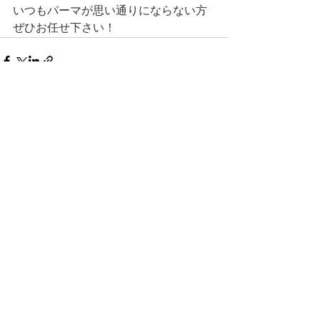
いつもパーマが思い通りにならない方
ぜひお任せ下さい！
すべて表示
最新記事