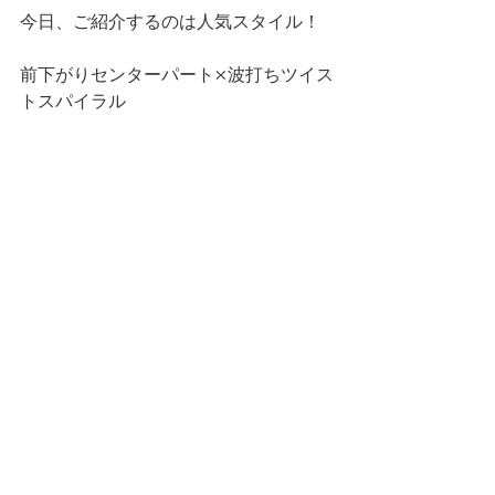
今日、ご紹介するのは人気スタイル！
前下がりセンターパート×波打ちツイス
トスパイラル