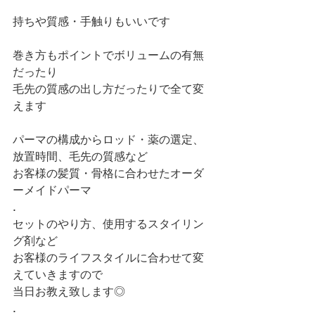
持ちや質感・手触りもいいです
巻き方もポイントでボリュームの有無
だったり
毛先の質感の出し方だったりで全て変
えます
パーマの構成からロッド・薬の選定、
放置時間、毛先の質感など
お客様の髪質・骨格に合わせたオーダ
ーメイドパーマ
.
セットのやり方、使用するスタイリン
グ剤など
お客様のライフスタイルに合わせて変
えていきますので
当日お教え致します◎
.