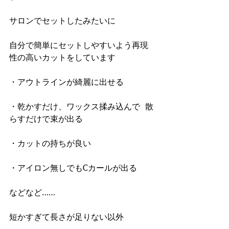
サロンでセットしたみたいに
自分で簡単にセットしやすいよう再現
性の高いカットをしています
・アウトラインが綺麗に出せる
・乾かすだけ、ワックス揉み込んで  散
らすだけで束が出る
・カットの持ちが良い
・アイロン無しでもCカールが出る
などなど……
短かすぎて長さが足りない以外