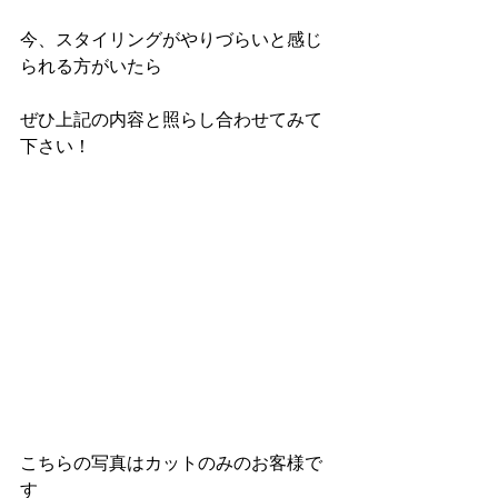
今、スタイリングがやりづらいと感じ
られる方がいたら
ぜひ上記の内容と照らし合わせてみて
下さい！
こちらの写真はカットのみのお客様で
す