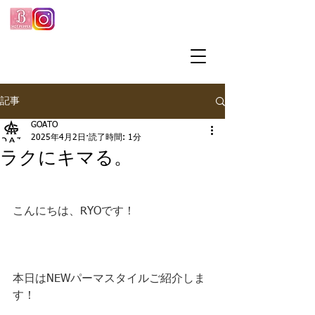
記事
GOATO
2025年4月2日
読了時間: 1分
ラクにキマる。
こんにちは、RYOです！
本日はNEWパーマスタイルご紹介しま
す！