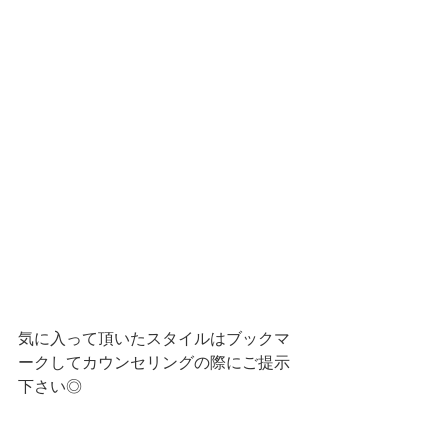
気に入って頂いたスタイルはブックマ
ークしてカウンセリングの際にご提示
下さい◎