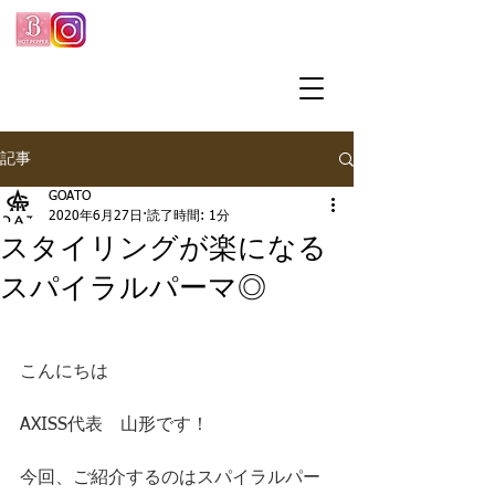
記事
GOATO
2020年6月27日
読了時間: 1分
スタイリングが楽になる
スパイラルパーマ◎
こんにちは
AXISS代表　山形です！
今回、ご紹介するのはスパイラルパー