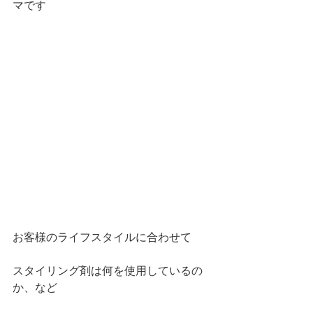
マです
お客様のライフスタイルに合わせて
スタイリング剤は何を使用しているの
か、など