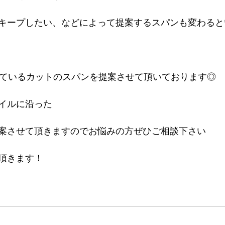
キープしたい、などによって提案するスパンも変わると
しているカットのスパンを提案させて頂いております◎
イルに沿った
案させて頂きますのでお悩みの方ぜひご相談下さい
頂きます！