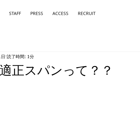
STAFF
PRESS
ACCESS
RECRUIT
1日
読了時間: 1分
適正スパンって？？