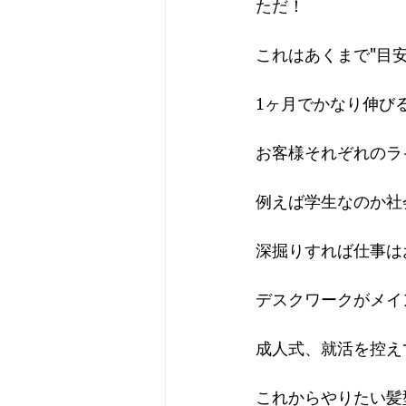
ただ！
これはあくまで"目
1ヶ月でかなり伸び
お客様それぞれのラ
例えば学生なのか社
深掘りすれば仕事は
デスクワークがメイ
成人式、就活を控え
これからやりたい髪