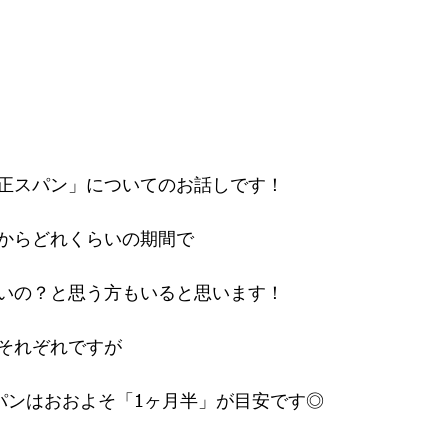
正スパン」についてのお話しです！
からどれくらいの期間で
いの？と思う方もいると思います！
それぞれですが
スパンはおおよそ「1ヶ月半」が目安です◎