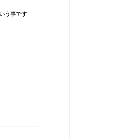
いう事です