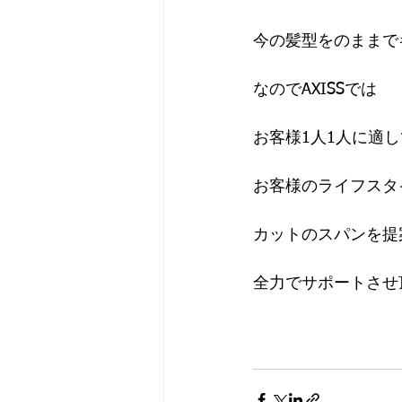
今の髪型をのままで
なのでAXISSでは
お客様1人1人に適
お客様のライフスタ
カットのスパンを提
全力でサポートさせ