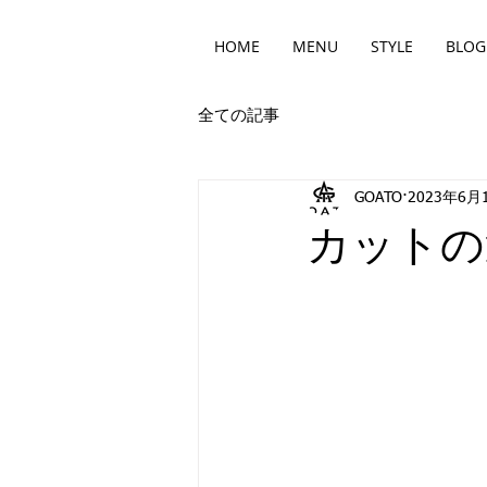
HOME
MENU
STYLE
BLOG
全ての記事
GOATO
2023年6月
カットの