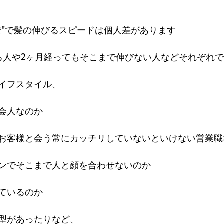
安"で髪の伸びるスピードは個人差があります
る人や2ヶ月経ってもそこまで伸びない人などそれぞれ
イフスタイル、
会人なのか
お客様と会う常にカッチリしていないといけない営業職
ンでそこまで人と顔を合わせないのか
ているのか
型があったりなど、