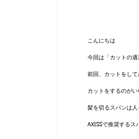
こんにちは
今回は「カットの適
前回、カットをして
カットをするのがい
髪を切るスパンは人
AXISSで推奨する