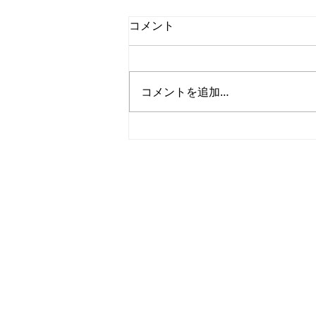
コメント
コメントを追加…
【鹿児島】お客様スタイル！