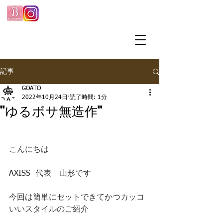
記事
GOATO
2022年10月24日
読了時間: 1分
"ゆるボサ無造作"
こんにちは
AXISS  代表　山形です
今回は簡単にセットできてかつカッコ
いいスタイルのご紹介