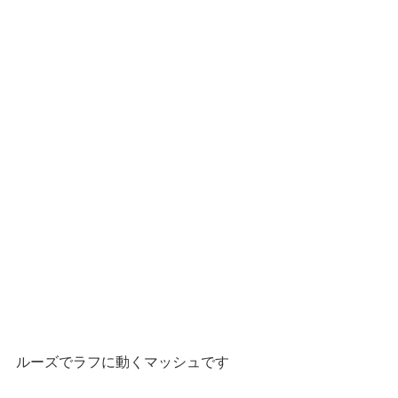
ルーズでラフに動くマッシュです