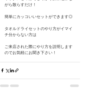
がら散らすだけ！
簡単にカッコいいセットができます◎
タオルドライセットのやり方がイマイ
チ分からない方は
ご来店された際にやり方を説明します
のでお気軽にお聞き下さい！
すべて表示
最新記事