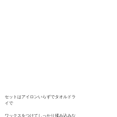
セットはアイロンいらずでタオルドラ
イで
ワックスをつけてしっかり揉み込みな