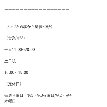
ーーーーーーーーーーーーーーーーー
ーーー
【いづろ通駅から徒歩30秒】
《営業時間》
平日11:00~20:00
土日祝
10:00～19:00
《定休日》
毎週月曜日、第1・第3火曜日/第2・第4
木曜日