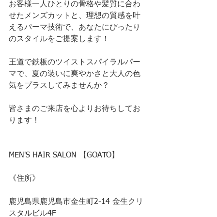
お客様一人ひとりの骨格や髪質に合わ
せたメンズカットと、理想の質感を叶
えるパーマ技術で、あなたにぴったり
のスタイルをご提案します！
王道で鉄板のツイストスパイラルパー
マで、夏の装いに爽やかさと大人の色
気をプラスしてみませんか？
皆さまのご来店を心よりお待ちしてお
ります！
MEN'S HAIR SALON 【GOATO】
《住所》
鹿児島県鹿児島市金生町2-14 金生クリ
スタルビル4F