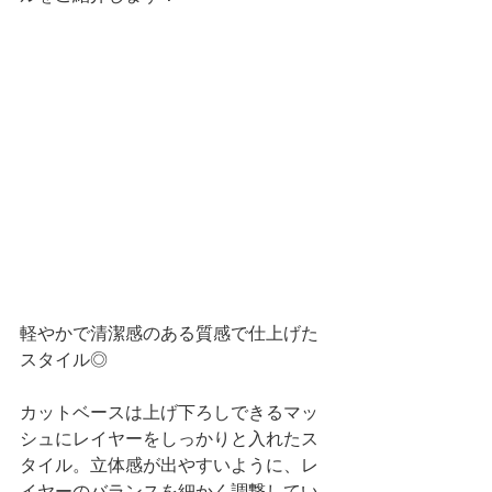
軽やかで清潔感のある質感で仕上げた
スタイル◎
カットベースは上げ下ろしできるマッ
シュにレイヤーをしっかりと入れたス
タイル。立体感が出やすいように、レ