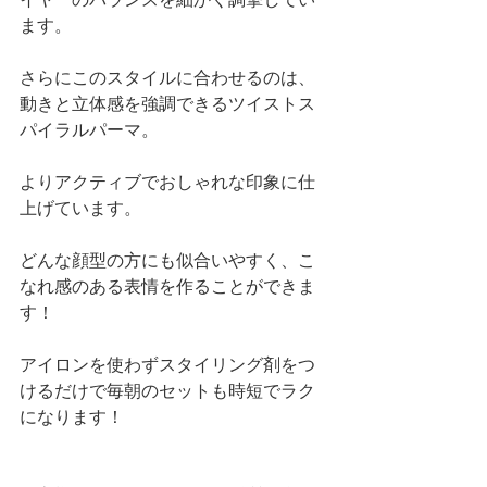
イヤーのバランスを細かく調撃してい
ます。
さらにこのスタイルに合わせるのは、
動きと立体感を強調できるツイストス
パイラルパーマ。
よりアクティブでおしゃれな印象に仕
上げています。
どんな顔型の方にも似合いやすく、こ
なれ感のある表情を作ることができま
す！
アイロンを使わずスタイリング剤をつ
けるだけで毎朝のセットも時短でラク
になります！