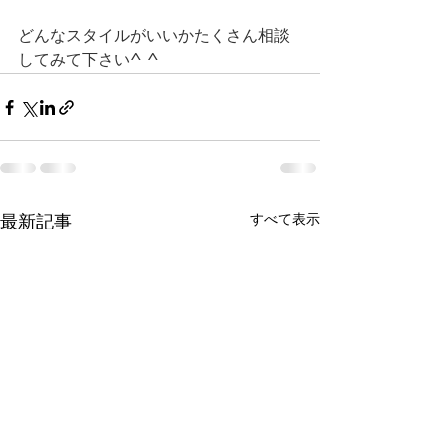
どんなスタイルがいいかたくさん相談
してみて下さい^ ^
すべて表示
最新記事