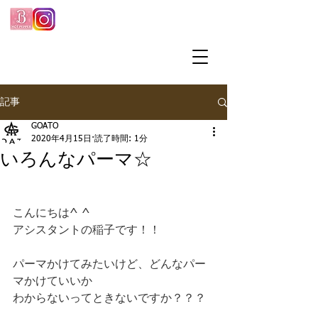
記事
GOATO
2020年4月15日
読了時間: 1分
いろんなパーマ☆
こんにちは^ ^
アシスタントの稲子です！！
パーマかけてみたいけど、どんなパー
マかけていいか
わからないってときないですか？？？