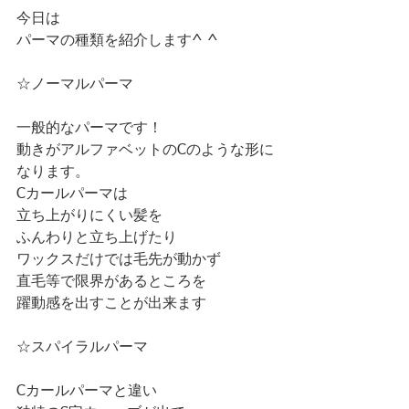
今日は
パーマの種類を紹介します^ ^
☆ノーマルパーマ
一般的なパーマです！
動きがアルファベットのCのような形に
なります。
Cカールパーマは
立ち上がりにくい髪を
ふんわりと立ち上げたり
ワックスだけでは毛先が動かず
直毛等で限界があるところを
躍動感を出すことが出来ます
☆スパイラルパーマ
Cカールパーマと違い