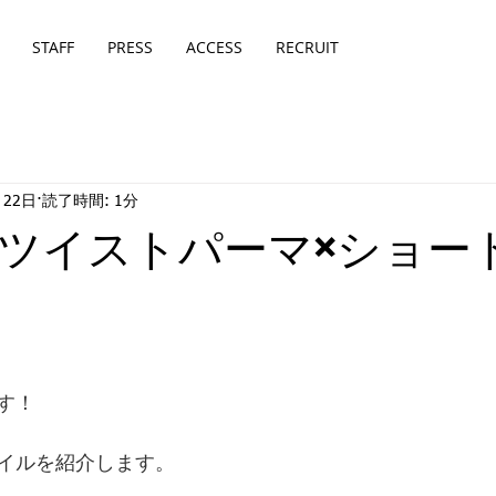
STAFF
PRESS
ACCESS
RECRUIT
月22日
読了時間: 1分
ツイストパーマ×ショー
す！
イルを紹介します。