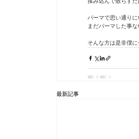
揉み込んで散らすだ
パーマで思い通りに
まだパーマした事な
そんな方は是非僕に
最新記事