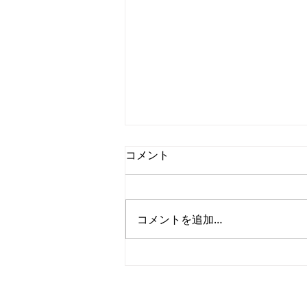
コメント
コメントを追加…
【鹿児島】お客様スタイル！