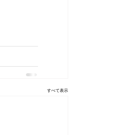
すべて表示