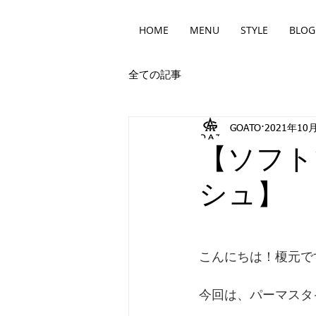
HOME
MENU
STYLE
BLOG
全ての記事
GOATO
2021年10
【ソフト
シュ】
こんにちは！榎元で
今回は、パーマスタ