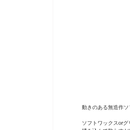
動きのある無造作ソ
ソフトワックスorグ