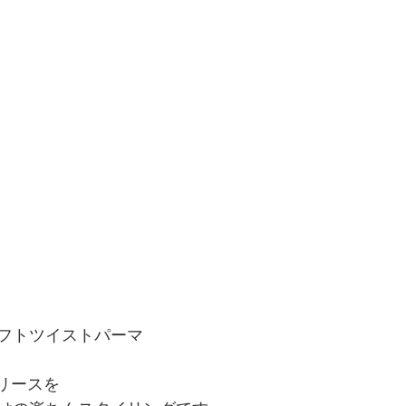
フトツイストパーマ
リースを